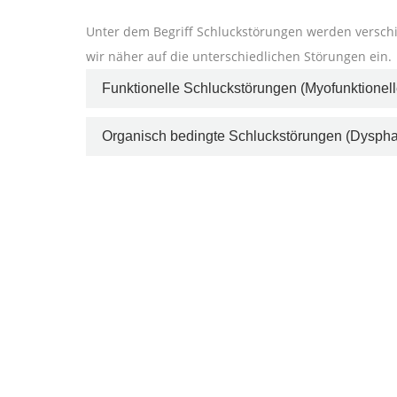
Unter dem Begriff Schluckstörungen werden versc
wir näher auf die unterschiedlichen Störungen ein.
Funktionelle Schluckstörungen (Myofunktionel
Organisch bedingte Schluckstörungen (Dyspha