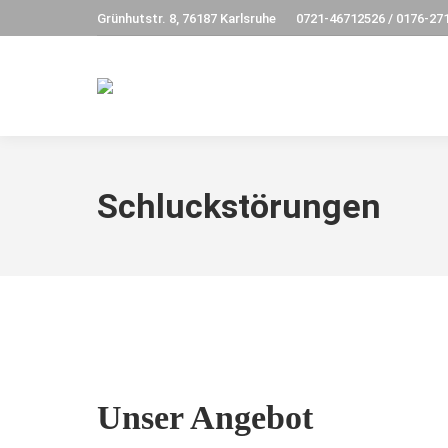
Grünhutstr. 8, 76187 Karlsruhe
0721-46712526 / 0176-27
Schluckstörungen
Unser Angebot