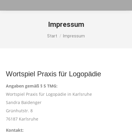
Impressum
Sie befinden sich hier:
Start
Impressum
Wortspiel Praxis für Logopädie
Angaben gemäß § 5 TMG:
Wortspiel Praxis für Logopädie in Karlsruhe
Sandra Baidenger
Grünhutstr. 8
76187 Karlsruhe
Kontakt: