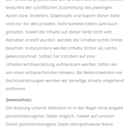
bedürfen der schriftlichen Zustimmung des jeweiligen
Autors bzw. Erstellers. Downloads und Kopien dieser Seite
sind nur für den privaten, nicht kommerziellen Gebrauch
gestattet. Soweit die Inhalte auf dieser Seite nicht vom
Betreiber erstellt wurden, werden die Urheberrechte Dritter
beachtet. Insbesondere werden Inhalte Dritter als solche
gekennzeichnet. Sollten Sie trotzdem auf eine
Urheberrechtsverletzung aufmerksam werden, bitten wir
um einen entsprechenden Hinweis. Bei Bekanntwerden von
Rechtsverletzungen werden wir derartige Inhalte umgehend
entfernen.
Datenschutz:
Die Nutzung unserer Webseite ist in der Regel ohne Angabe
personenbezogener Daten möglich. Soweit auf unseren
Seiten personenbezogene Daten (beispielsweise Name,