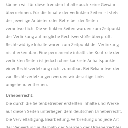
können wir für diese fremden Inhalte auch keine Gewähr
übernehmen. Für die Inhalte der verlinkten Seiten ist stets
der jeweilige Anbieter oder Betreiber der Seiten
verantwortlich. Die verlinkten Seiten wurden zum Zeitpunkt
der Verlinkung auf mögliche Rechtsverstöße überprüft.
Rechtswidrige Inhalte waren zum Zeitpunkt der Verlinkung
nicht erkennbar. Eine permanente inhaltliche Kontrolle der
verlinkten Seiten ist jedoch ohne konkrete Anhaltspunkte
einer Rechtsverletzung nicht zumutbar. Bei Bekanntwerden
von Rechtsverletzungen werden wir derartige Links
umgehend entfernen.
Urheberrecht:
Die durch die Seitenbetreiber erstellten Inhalte und Werke
auf diesen Seiten unterliegen dem deutschen Urheberrecht.
Die Vervielfältigung, Bearbeitung, Verbreitung und jede Art
der Verwertung außerhalb der Grenzen des Urheberrechtes