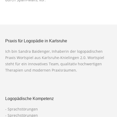
Praxis für Logopädie in Karlsruhe
Ich bin Sandra Baidenger, Inhaberin der logopädischen
Praxis Wortspiel aus Karlsruhe-Knielingen 2.0. Wortspiel
steht für ein innovatives Team, qualitativ hochwertigen
Therapien und modernen Praxisräumen.
Logopädische Kompetenz
- Sprachstörungen
- Sprechstörungen