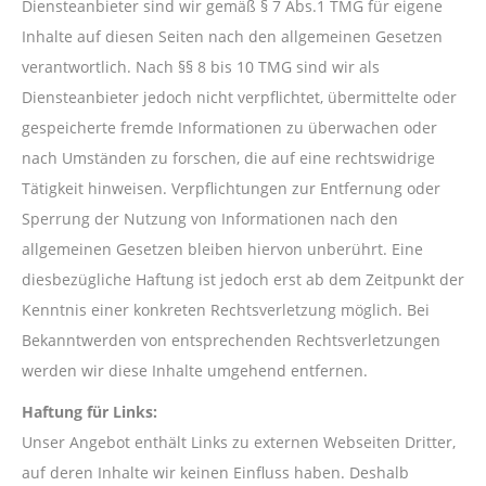
Diensteanbieter sind wir gemäß § 7 Abs.1 TMG für eigene
Inhalte auf diesen Seiten nach den allgemeinen Gesetzen
verantwortlich. Nach §§ 8 bis 10 TMG sind wir als
Diensteanbieter jedoch nicht verpflichtet, übermittelte oder
gespeicherte fremde Informationen zu überwachen oder
nach Umständen zu forschen, die auf eine rechtswidrige
Tätigkeit hinweisen. Verpflichtungen zur Entfernung oder
Sperrung der Nutzung von Informationen nach den
allgemeinen Gesetzen bleiben hiervon unberührt. Eine
diesbezügliche Haftung ist jedoch erst ab dem Zeitpunkt der
Kenntnis einer konkreten Rechtsverletzung möglich. Bei
Bekanntwerden von entsprechenden Rechtsverletzungen
werden wir diese Inhalte umgehend entfernen.
Haftung für Links:
Unser Angebot enthält Links zu externen Webseiten Dritter,
auf deren Inhalte wir keinen Einfluss haben. Deshalb