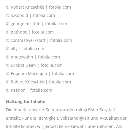
© Robert Kneschke | fotolia.com
© S.Kobold | fotolia.com
© georgejmclittle | fotolia.com
© pathdoc | fotolia.com
© contrastwerkstatt | fotolia.com
© olly | fotolia.com
© photowahn | fotolia.com
© Drobot Dean | fotolia.com
© Eugenio Marongiu | fotolia.com
© Robert Kneschke | fotolia.com
© Kzenon | fotolia.com
Haftung für Inhalte
:
Die Inhalte unserer Seiten wurden mit größter Sorgfalt
erstellt. Für die Richtigkeit, Vollständigkeit und Aktualität der
Inhalte können wir jedoch keine Gewähr übernehmen. Als