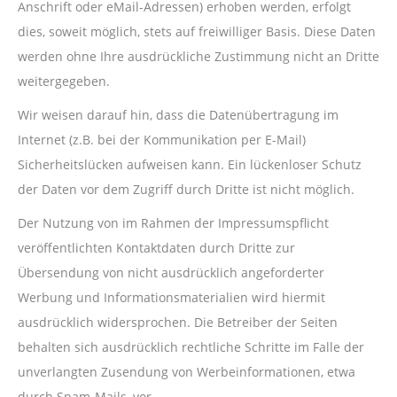
Anschrift oder eMail-Adressen) erhoben werden, erfolgt
dies, soweit möglich, stets auf freiwilliger Basis. Diese Daten
werden ohne Ihre ausdrückliche Zustimmung nicht an Dritte
weitergegeben.
Wir weisen darauf hin, dass die Datenübertragung im
Internet (z.B. bei der Kommunikation per E-Mail)
Sicherheitslücken aufweisen kann. Ein lückenloser Schutz
der Daten vor dem Zugriff durch Dritte ist nicht möglich.
Der Nutzung von im Rahmen der Impressumspflicht
veröffentlichten Kontaktdaten durch Dritte zur
Übersendung von nicht ausdrücklich angeforderter
Werbung und Informationsmaterialien wird hiermit
ausdrücklich widersprochen. Die Betreiber der Seiten
behalten sich ausdrücklich rechtliche Schritte im Falle der
unverlangten Zusendung von Werbeinformationen, etwa
durch Spam-Mails, vor.