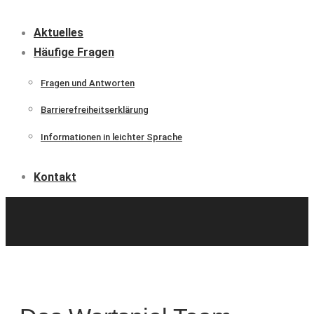
Aktuelles
Häufige Fragen
Fragen und Antworten
Barrierefreiheitserklärung
Informationen in leichter Sprache
Kontakt