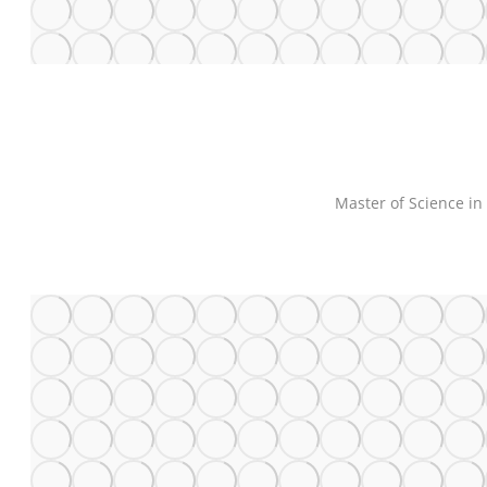
Master of Science i