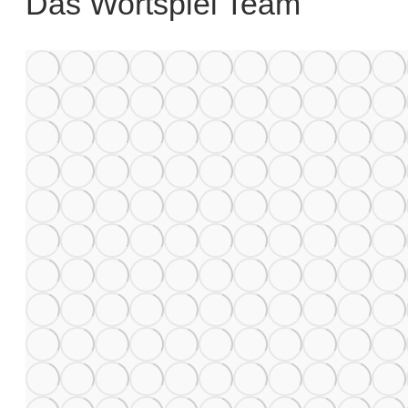
Das Wortspiel Team