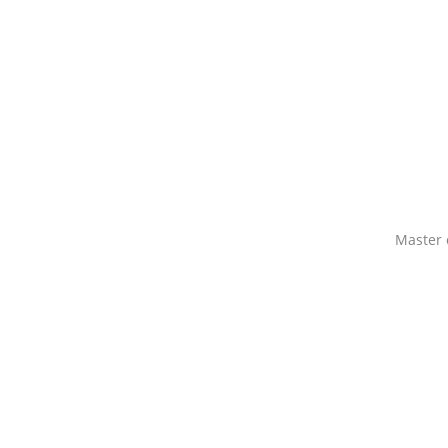
Master 