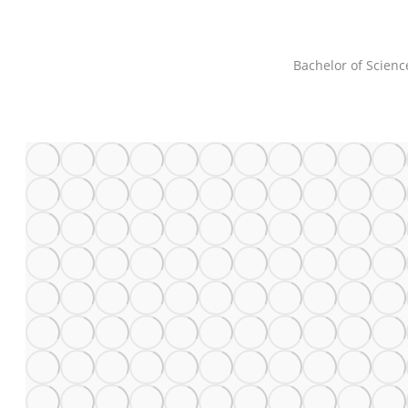
Bachelor of Science