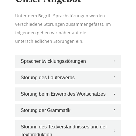
Unter dem Begriff Sprachstörungen werden
verschiedene Störungen zusammengefasst. Im
folgenden gehen wir näher auf die
unterschiedlichen Störungen ein.
Sprachentwicklungsstörungen
Störung des Lauterwerbs
Störung beim Erwerb des Wortschatzes
Störung der Grammatik
Störung des Textverständnisses und der
Textproduktion