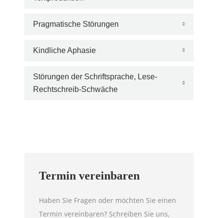
Pragmatische Störungen
Kindliche Aphasie
Störungen der Schriftsprache, Lese-
Rechtschreib-Schwäche
Termin vereinbaren
Haben Sie Fragen oder möchten Sie einen
Termin vereinbaren? Schreiben Sie uns,