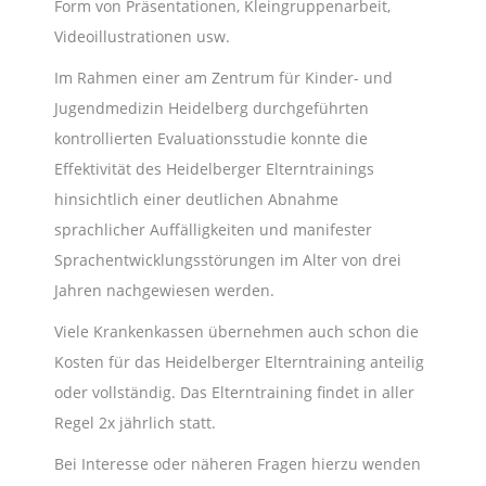
Form von Präsentationen, Kleingruppenarbeit,
Videoillustrationen usw.
Im Rahmen einer am Zentrum für Kinder- und
Jugendmedizin Heidelberg durchgeführten
kontrollierten Evaluationsstudie konnte die
Effektivität des Heidelberger Elterntrainings
hinsichtlich einer deutlichen Abnahme
sprachlicher Auffälligkeiten und manifester
Sprachentwicklungsstörungen im Alter von drei
Jahren nachgewiesen werden.
Viele Krankenkassen übernehmen auch schon die
Kosten für das Heidelberger Elterntraining anteilig
oder vollständig. Das Elterntraining findet in aller
Regel 2x jährlich statt.
Bei Interesse oder näheren Fragen hierzu wenden