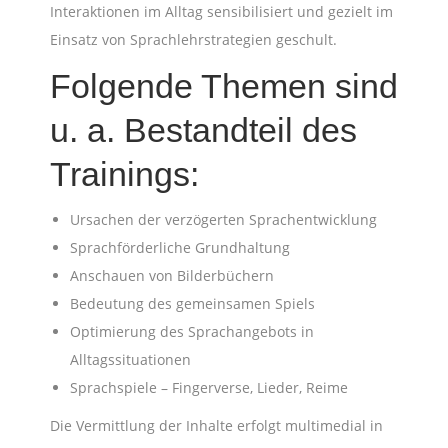
Interaktionen im Alltag sensibilisiert und gezielt im
Einsatz von Sprachlehrstrategien geschult.
Folgende Themen sind
u. a. Bestandteil des
Trainings:
Ursachen der verzögerten Sprachentwicklung
Sprachförderliche Grundhaltung
Anschauen von Bilderbüchern
Bedeutung des gemeinsamen Spiels
Optimierung des Sprachangebots in
Alltagssituationen
Sprachspiele – Fingerverse, Lieder, Reime
Die Vermittlung der Inhalte erfolgt multimedial in