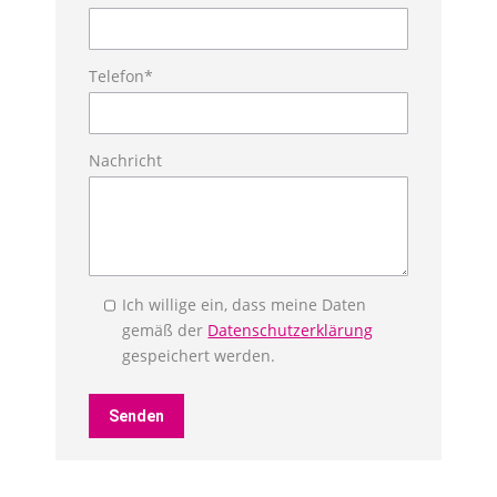
Telefon*
Nachricht
Ich willige ein, dass meine Daten
gemäß der
Datenschutzerklärung
gespeichert werden.