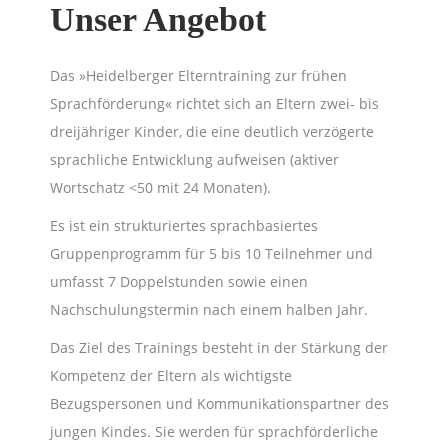
Unser Angebot
Das »Heidelberger Elterntraining zur frühen
Sprachförderung« richtet sich an Eltern zwei- bis
dreijähriger Kinder, die eine deutlich verzögerte
sprachliche Entwicklung aufweisen (aktiver
Wortschatz <50 mit 24 Monaten).
Es ist ein strukturiertes sprachbasiertes
Gruppenprogramm für 5 bis 10 Teilnehmer und
umfasst 7 Doppelstunden sowie einen
Nachschulungstermin nach einem halben Jahr.
Das Ziel des Trainings besteht in der Stärkung der
Kompetenz der Eltern als wichtigste
Bezugspersonen und Kommunikationspartner des
jungen Kindes. Sie werden für sprachförderliche