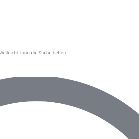
Vielleicht kann die Suche helfen.