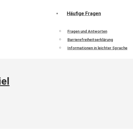
Häufige Fragen
Fragen und Antworten
Barrierefreiheitserklärung
Informationen in leichter Sprache
el