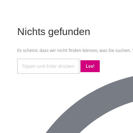
Nichts gefunden
Es scheint, dass wir nicht finden können, was Sie suchen. 
Search: