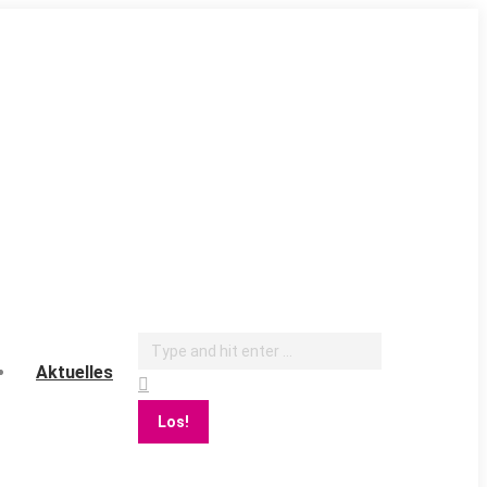
Search:
Aktuelles