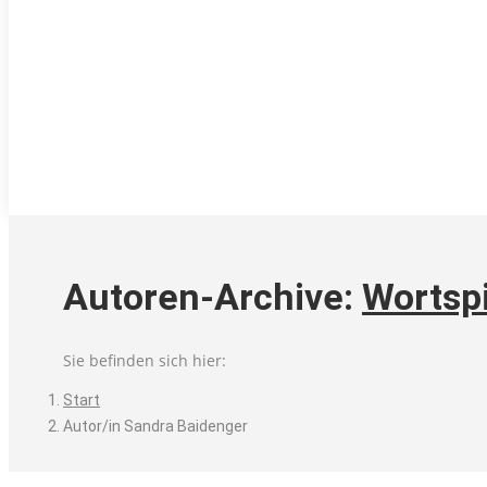
Autoren-Archive:
Wortspi
Sie befinden sich hier:
Start
Autor/in Sandra Baidenger