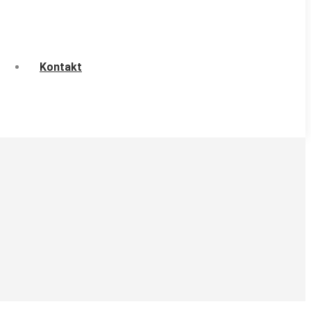
Kontakt