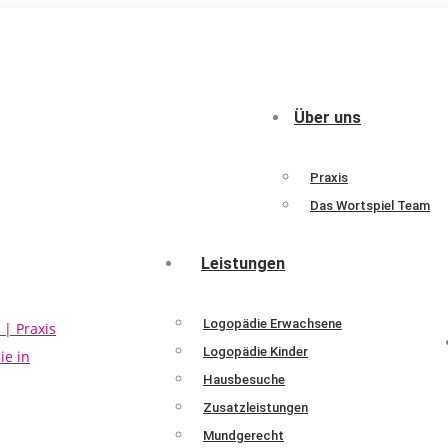
Über uns
Praxis
Das Wortspiel Team
Leistungen
Logopädie Erwachsene
Logopädie Kinder
Hausbesuche
Zusatzleistungen
Mundgerecht