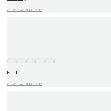
Von
Wortspiel
9. Mai 2017
NF!T
Von
Wortspiel
9. Mai 2017