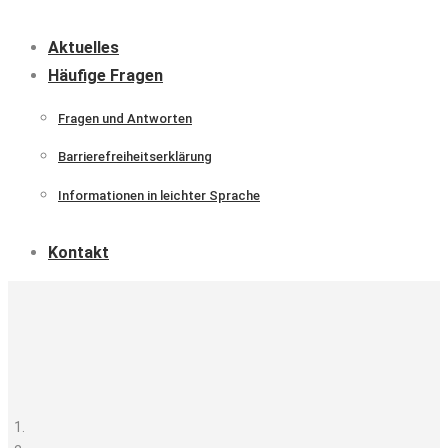
Aktuelles
Häufige Fragen
Fragen und Antworten
Barrierefreiheitserklärung
Informationen in leichter Sprache
Kontakt