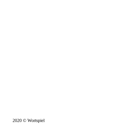
2020 © Wortspiel