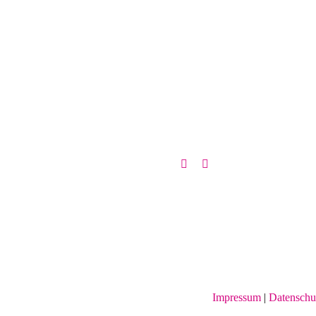
Impressum
|
Datenschu