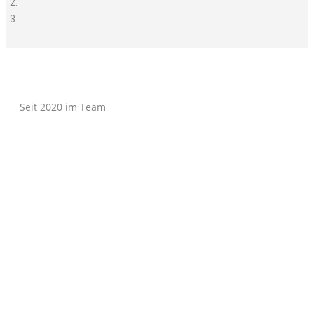
Seit 2020 im Team