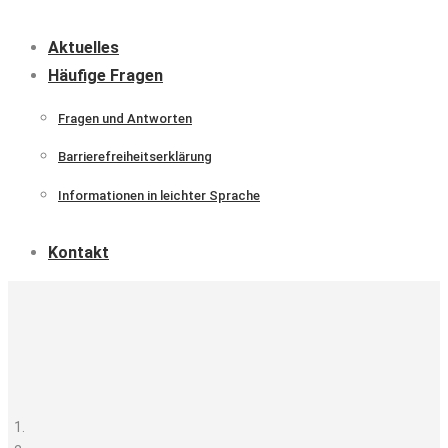
Aktuelles
Häufige Fragen
Fragen und Antworten
Barrierefreiheitserklärung
Informationen in leichter Sprache
Kontakt