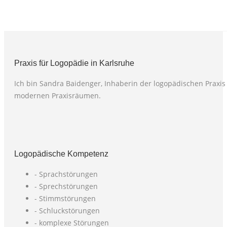
Praxis für Logopädie in Karlsruhe
Ich bin Sandra Baidenger, Inhaberin der logopädischen Praxis 
modernen Praxisräumen.
Logopädische Kompetenz
- Sprachstörungen
- Sprechstörungen
- Stimmstörungen
- Schluckstörungen
- komplexe Störungen