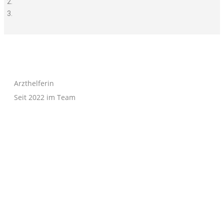
Arzthelferin
Seit 2022 im Team