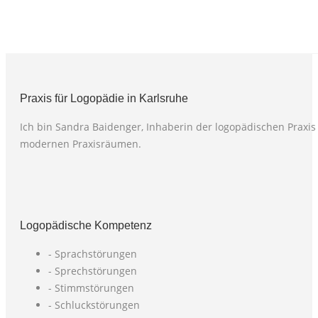
Praxis für Logopädie in Karlsruhe
Ich bin Sandra Baidenger, Inhaberin der logopädischen Praxis 
modernen Praxisräumen.
Logopädische Kompetenz
- Sprachstörungen
- Sprechstörungen
- Stimmstörungen
- Schluckstörungen