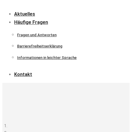
Aktuelles
Häufige Fragen
Fragen und Antworten
Barrierefreiheitserklärung
Informationen in leichter Sprache
Kontakt