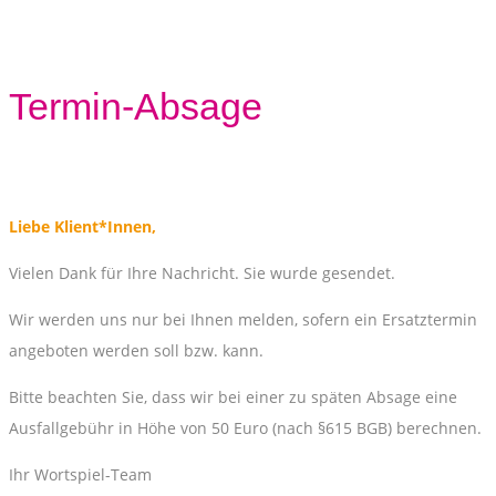
Termin-Absage
Liebe Klient*Innen,
Vielen Dank für Ihre Nachricht. Sie wurde gesendet.
Wir werden uns nur bei Ihnen melden, sofern ein Ersatztermin
angeboten werden soll bzw. kann.
Bitte beachten Sie, dass wir bei einer zu späten Absage eine
Ausfallgebühr in Höhe von 50 Euro (nach §615 BGB) berechnen.
Ihr Wortspiel-Team