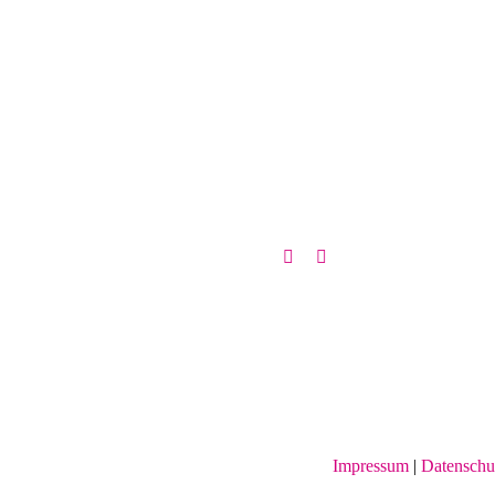
Impressum
|
Datenschu