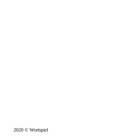
2020 © Wortspiel