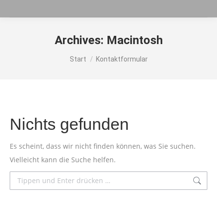
Archives:
Macintosh
Sie befinden sich hier:
Start
Kontaktformular
Nichts gefunden
Es scheint, dass wir nicht finden können, was Sie suchen.
Vielleicht kann die Suche helfen.
Search: