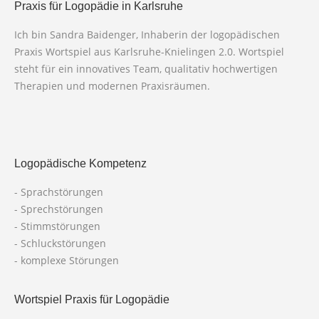
Praxis für Logopädie in Karlsruhe
Ich bin Sandra Baidenger, Inhaberin der logopädischen
Praxis Wortspiel aus Karlsruhe-Knielingen 2.0. Wortspiel
steht für ein innovatives Team, qualitativ hochwertigen
Therapien und modernen Praxisräumen.
Logopädische Kompetenz
- Sprachstörungen
- Sprechstörungen
- Stimmstörungen
- Schluckstörungen
- komplexe Störungen
Wortspiel Praxis für Logopädie