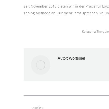
Seit November 2015 bieten wir in der Praxis für Log
Taping Methode an. Für mehr Infos sprechen SIe un
Kategorie:
Therapie
Autor:
Wortspiel
Kommentarnavigation
ZURÜCK