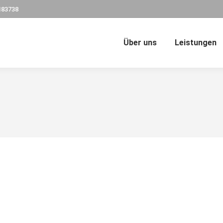
183738
Über uns
Leistungen