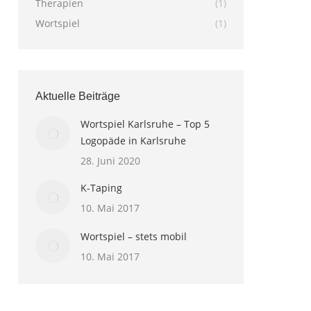
Therapien
(1)
Wortspiel
(1)
Aktuelle Beiträge
Wortspiel Karlsruhe – Top 5
Logopäde in Karlsruhe
28. Juni 2020
K-Taping
10. Mai 2017
Wortspiel – stets mobil
10. Mai 2017