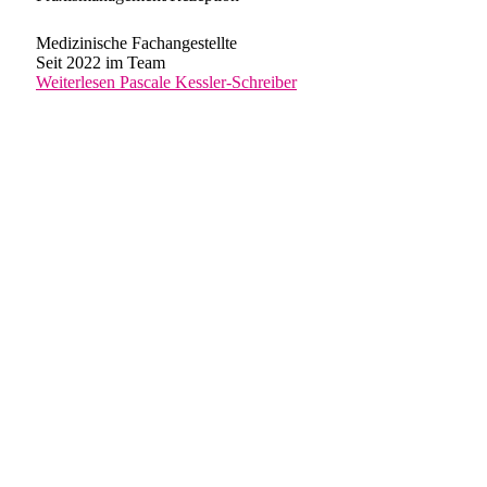
Medizinische Fachangestellte
Seit 2022 im Team
Weiterlesen
Pascale Kessler-Schreiber