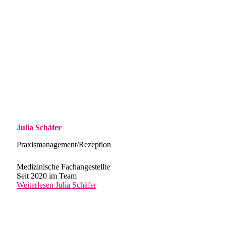
Julia Schäfer
Praxismanagement/Rezeption
Medizinische Fachangestellte
Seit 2020 im Team
Weiterlesen
Julia Schäfer