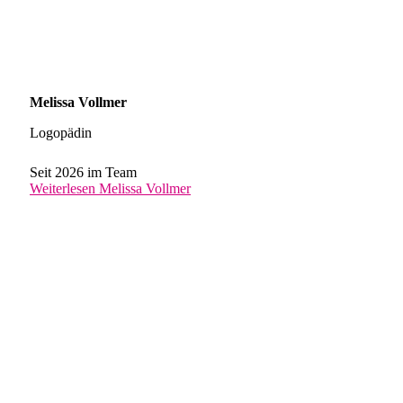
Melissa Vollmer
Logopädin
Seit 2026 im Team
Weiterlesen
Melissa Vollmer