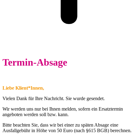
Termin-Absage
Liebe Klient*Innen,
Vielen Dank für Ihre Nachricht. Sie wurde gesendet.
Wir werden uns nur bei Ihnen melden, sofern ein Ersatztermin
angeboten werden soll bzw. kann.
Bitte beachten Sie, dass wir bei einer zu späten Absage eine
Ausfallgebühr in Höhe von 50 Euro (nach §615 BGB) berechnen.