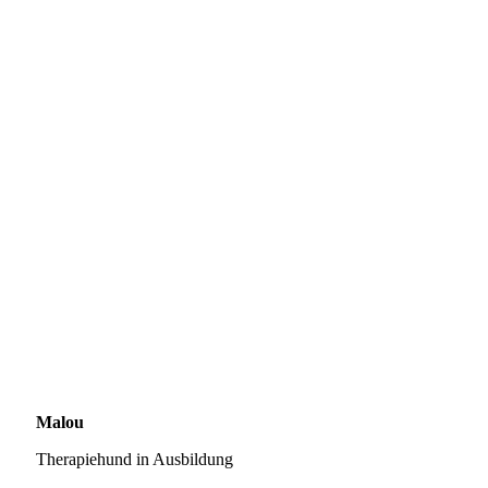
Malou
Therapiehund in Ausbildung