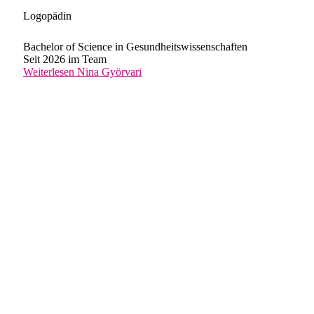
Logopädin
Bachelor of Science in Gesundheitswissenschaften
Seit 2026 im Team
Weiterlesen
Nina Györvari