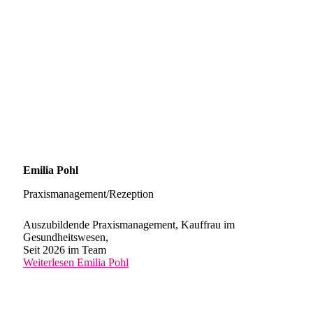
Emilia Pohl
Praxismanagement/Rezeption
Auszubildende Praxismanagement, Kauffrau im
Gesundheitswesen,
Seit 2026 im Team
Weiterlesen
Emilia Pohl