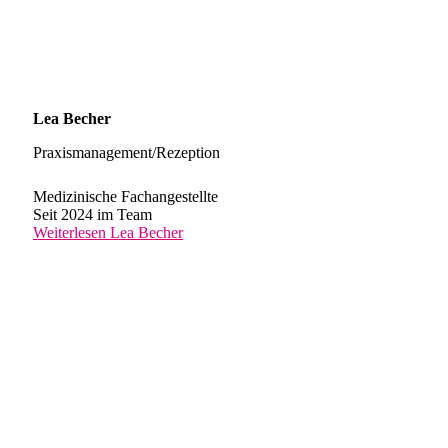
Lea Becher
Praxismanagement/Rezeption
Medizinische Fachangestellte
Seit 2024 im Team
Weiterlesen
Lea Becher