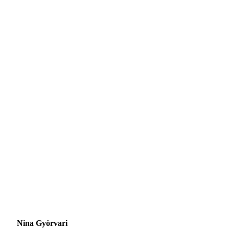
Nina Györvari