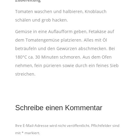
Tomaten waschen und halbieren, Knoblauch
schälen und grob hacken.
Gemüse in eine Auflaufform geben, Fetakäse auf
dem Tomatengemüse platzieren. Alles mit Öl
beträufeln und den Gewürzen abschmecken. Bei
180°C ca. 30 Minuten schmoren. Aus dem Ofen
nehmen, fein pürieren sowie durch ein feines Sieb
streichen.
Schreibe einen Kommentar
Ihre E-Mail-Adresse wird nicht veröffentlicht. Pflichtfelder sind
mit
*
markiert.