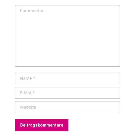
Kommentar
Name *
E-Mail *
Website
Beitragskommentare