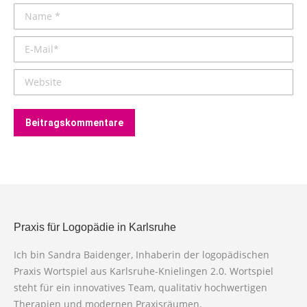
Name *
E-Mail *
Website
Beitragskommentare
Praxis für Logopädie in Karlsruhe
Ich bin Sandra Baidenger, Inhaberin der logopädischen
Praxis Wortspiel aus Karlsruhe-Knielingen 2.0. Wortspiel
steht für ein innovatives Team, qualitativ hochwertigen
Therapien und modernen Praxisräumen.