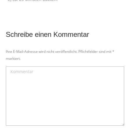
Schreibe einen Kommentar
Ihre E-Mail-Adresse wird nicht veröffentlicht. Pflichtfelder sind mit
*
markiert.
Kommentar