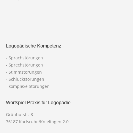
Logopädische Kompetenz
- Sprachstörungen
- Sprechstörungen
- Stimmstörungen
- Schluckstörungen
- komplexe Störungen
Wortspiel Praxis für Logopädie
Grünhutstr. 8
76187 Karlsruhe/Knielingen 2.0