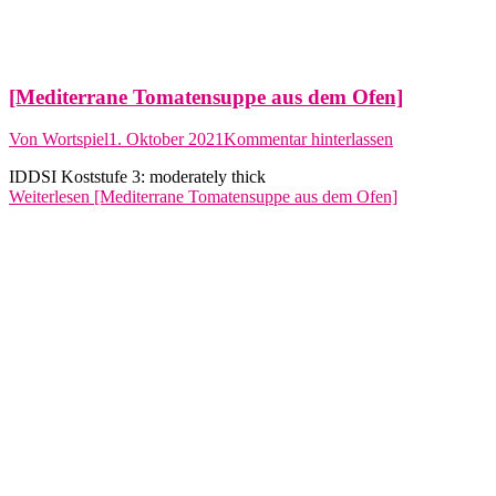
[Mediterrane Tomatensuppe aus dem Ofen]
Von
Wortspiel
1. Oktober 2021
Kommentar hinterlassen
IDDSI Koststufe 3: moderately thick
Weiterlesen
[Mediterrane Tomatensuppe aus dem Ofen]