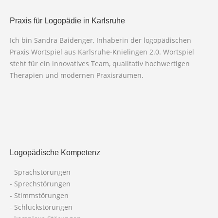
Praxis für Logopädie in Karlsruhe
Ich bin Sandra Baidenger, Inhaberin der logopädischen
Praxis Wortspiel aus Karlsruhe-Knielingen 2.0. Wortspiel
steht für ein innovatives Team, qualitativ hochwertigen
Therapien und modernen Praxisräumen.
Logopädische Kompetenz
- Sprachstörungen
- Sprechstörungen
- Stimmstörungen
- Schluckstörungen