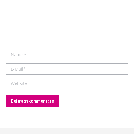
Name *
E-Mail *
Website
Beitragskommentare