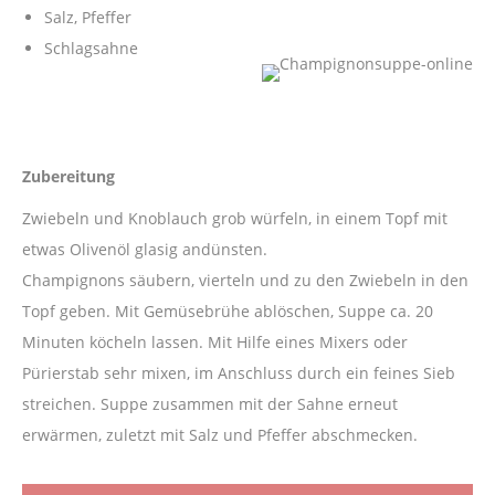
Salz, Pfeffer
Schlagsahne
Zubereitung
Zwiebeln und Knoblauch grob würfeln, in einem Topf mit
etwas Olivenöl glasig andünsten.
Champignons säubern, vierteln und zu den Zwiebeln in den
Topf geben. Mit Gemüsebrühe ablöschen, Suppe ca. 20
Minuten köcheln lassen. Mit Hilfe eines Mixers oder
Pürierstab sehr mixen, im Anschluss durch ein feines Sieb
streichen. Suppe zusammen mit der Sahne erneut
erwärmen, zuletzt mit Salz und Pfeffer abschmecken.