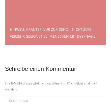
HINWEIS: KRÄUTER NUR ZUR DEKO – NICHT ZUM
VERZEHR GEEIGNET BEI MENSCHEN MIT DYSPHAGIE!
Schreibe einen Kommentar
Ihre E-Mail-Adresse wird nicht veröffentlicht. Pflichtfelder sind mit
*
markiert.
Kommentar