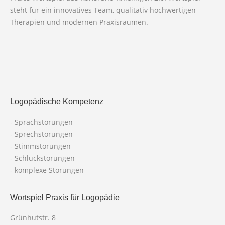
steht für ein innovatives Team, qualitativ hochwertigen
Therapien und modernen Praxisräumen.
Logopädische Kompetenz
- Sprachstörungen
- Sprechstörungen
- Stimmstörungen
- Schluckstörungen
- komplexe Störungen
Wortspiel Praxis für Logopädie
Grünhutstr. 8