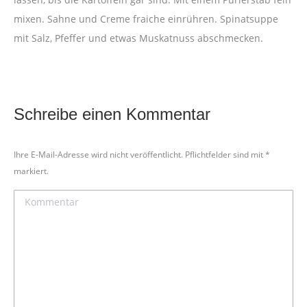
mixen. Sahne und Creme fraiche einrühren. Spinatsuppe
mit Salz, Pfeffer und etwas Muskatnuss abschmecken.
Schreibe einen Kommentar
Ihre E-Mail-Adresse wird nicht veröffentlicht. Pflichtfelder sind mit
*
markiert.
Kommentar