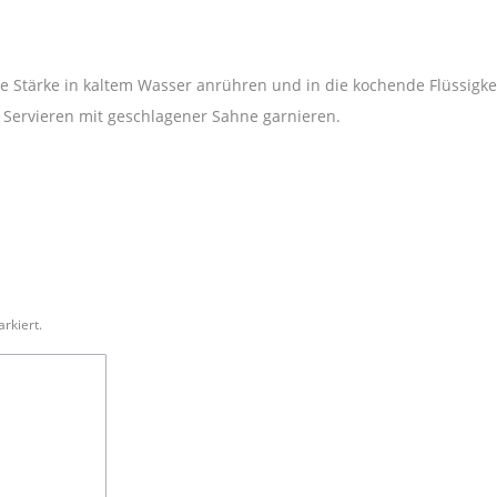
e Stärke in kaltem Wasser anrühren und in die kochende Flüssigke
 Servieren mit geschlagener Sahne garnieren.
rkiert.