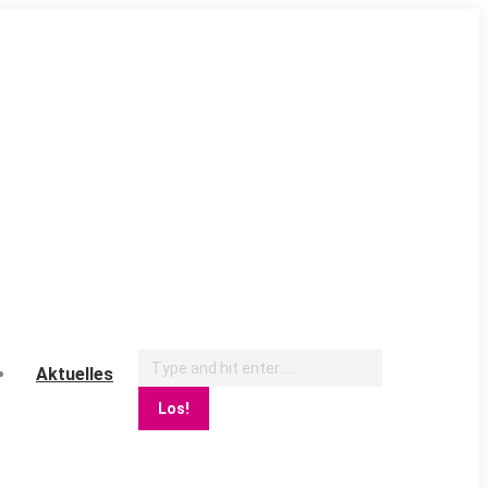
Search:
Aktuelles