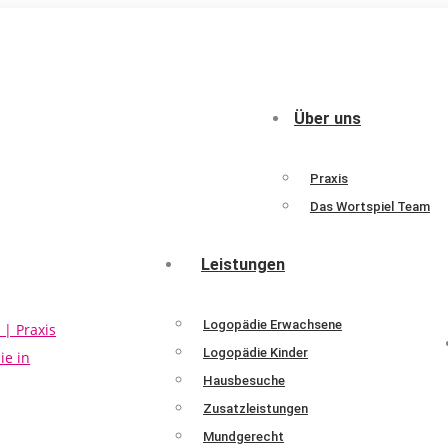
Über uns
Praxis
Das Wortspiel Team
Leistungen
Logopädie Erwachsene
Logopädie Kinder
Hausbesuche
Zusatzleistungen
Mundgerecht