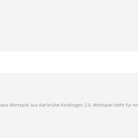
axis Wortspiel aus Karlsruhe-Knielingen 2.0. Wortspiel steht für e