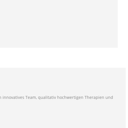
in innovatives Team, qualitativ hochwertigen Therapien und