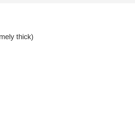
mely thick)