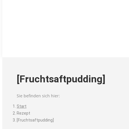
[Fruchtsaftpudding]
Sie befinden sich hier:
Start
Rezept
[Fruchtsaftpudding]