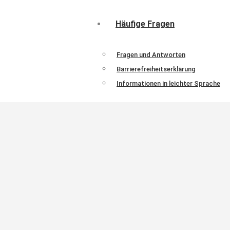
Häufige Fragen
Fragen und Antworten
Barrierefreiheitserklärung
Informationen in leichter Sprache