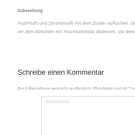
Zubereitung
Fruchtsaft und Zitronensaft mit dem Zucker aufkochen. Di
vor dem Abkühlen mit Frischhaltefolie abdecken. Vor dem
Schreibe einen Kommentar
Ihre E-Mail-Adresse wird nicht veröffentlicht. Pflichtfelder sind mit
*
ma