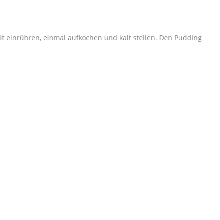
it einrühren, einmal aufkochen und kalt stellen. Den Pudding