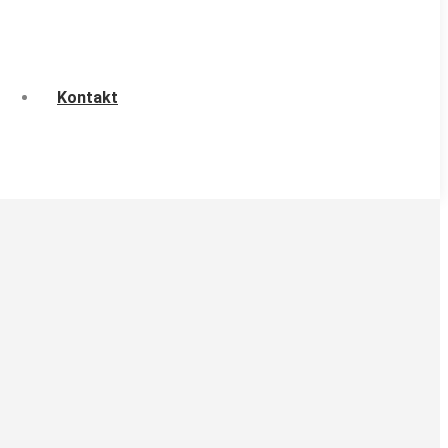
Kontakt