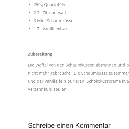
250g Quark 40%
2 TL Zitronensaft
6 Mini Schaumküsse
1 TL Vanilleextrakt
Zubereitung
Die Waffel von den Schaumküssen abtrennen und be
nicht mehr gebraucht). Die Schaumküsse zusammen
und der Vanille fein pürieren. Schokokusscreme in 
Verzehr kühl stellen.
Schreibe einen Kommentar