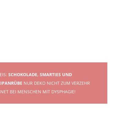
EIS:
SCHOKOLADE, SMARTIES UND
IPANRÜBE
NUR DEKO NICHT ZUM VERZEHR
GNET BEI MENSCHEN MIT DYSPHAGIE!