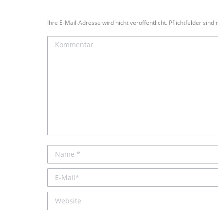
Ihre E-Mail-Adresse wird nicht veröffentlicht. Pflichtfelder sind
Kommentar
Name *
E-Mail *
Website