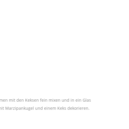
men mit den Keksen fein mixen und in ein Glas
mit Marzipankugel und einem Keks dekorieren.