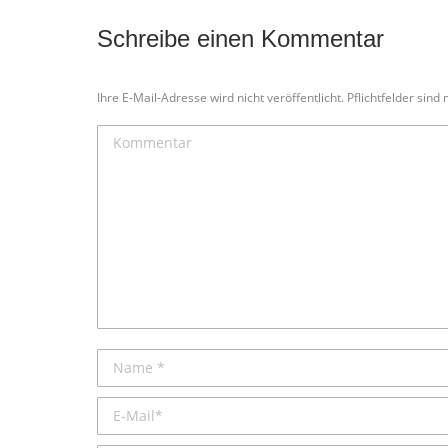
Schreibe einen Kommentar
Ihre E-Mail-Adresse wird nicht veröffentlicht. Pflichtfelder sind
Kommentar
Name *
E-Mail *