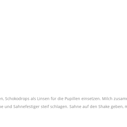
, Schokodrops als Linsen für die Pupillen einsetzen. Milch zusam
e und Sahnefestiger steif schlagen. Sahne auf den Shake geben, 