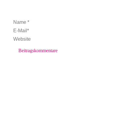
Name *
E-Mail *
Website
Beitragskommentare