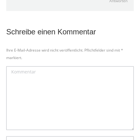
Antworten
Schreibe einen Kommentar
Ihre E-Mail-Adresse wird nicht veröffentlicht. Pflichtfelder sind mit
*
markiert.
Kommentar