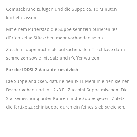
Gemüsebrühe zufügen und die Suppe ca. 10 Minuten
köcheln lassen.
Mit einem Pürierstab die Suppe sehr fein pürieren (es
dürfen keine Stückchen mehr vorhanden sein!).
Zucchinisuppe nochmals aufkochen, den Frischkäse darin
schmelzen sowie mit Salz und Pfeffer würzen.
Für die IDDSI 2 Variante zusätzlich:
Die Suppe andicken, dafür einen ½ TL Mehl in einen kleinen
Becher geben und mit 2 -3 EL Zucchini Suppe mischen. Die
Stärkemischung unter Rühren in die Suppe geben. Zuletzt
die fertige Zucchinisuppe durch ein feines Sieb streichen.