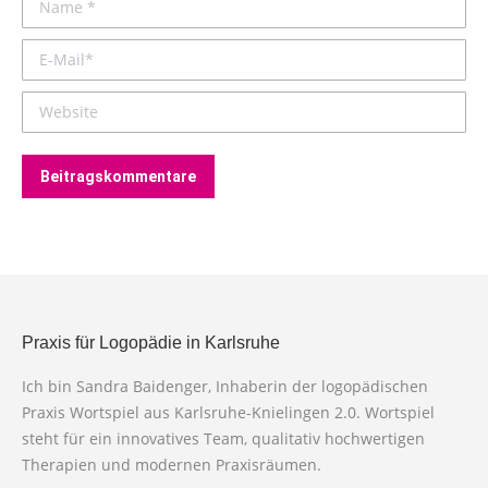
Name *
E-Mail *
Website
Beitragskommentare
Praxis für Logopädie in Karlsruhe
Ich bin Sandra Baidenger, Inhaberin der logopädischen
Praxis Wortspiel aus Karlsruhe-Knielingen 2.0. Wortspiel
steht für ein innovatives Team, qualitativ hochwertigen
Therapien und modernen Praxisräumen.