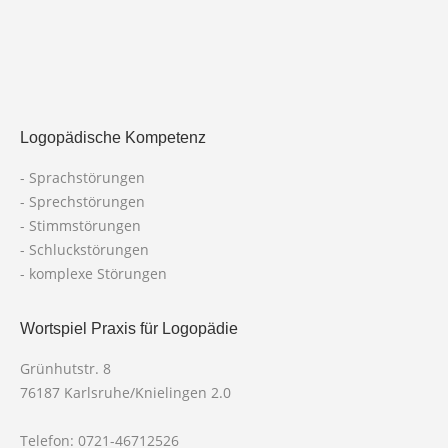
Logopädische Kompetenz
- Sprachstörungen
- Sprechstörungen
- Stimmstörungen
- Schluckstörungen
- komplexe Störungen
Wortspiel Praxis für Logopädie
Grünhutstr. 8
76187 Karlsruhe/Knielingen 2.0
Telefon: 0721-46712526