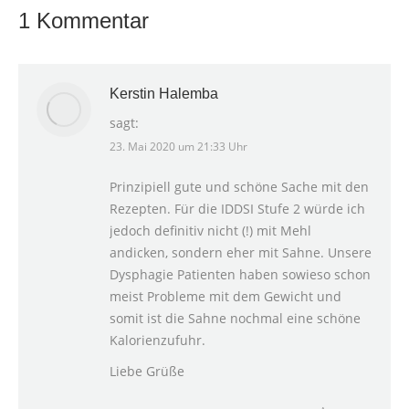
1 Kommentar
Kerstin Halemba
sagt:
23. Mai 2020 um 21:33 Uhr
Prinzipiell gute und schöne Sache mit den
Rezepten. Für die IDDSI Stufe 2 würde ich
jedoch definitiv nicht (!) mit Mehl
andicken, sondern eher mit Sahne. Unsere
Dysphagie Patienten haben sowieso schon
meist Probleme mit dem Gewicht und
somit ist die Sahne nochmal eine schöne
Kalorienzufuhr.
Liebe Grüße